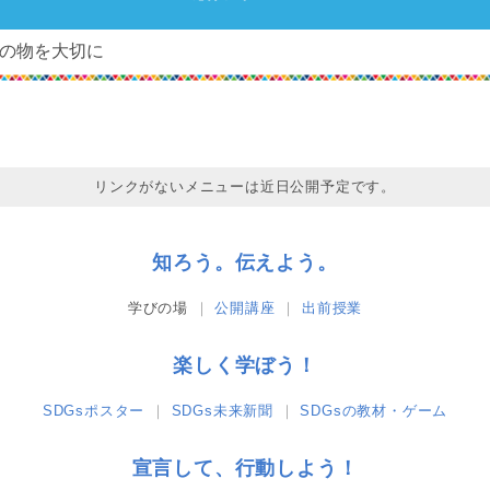
の物を大切に
リンクがないメニューは近日公開予定です。
知ろう。伝えよう。
学びの場
公開講座
出前授業
楽しく学ぼう！
SDGsポスター
SDGs未来新聞
SDGsの教材・ゲーム
宣言して、行動しよう！