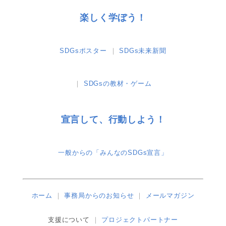
楽しく学ぼう！
SDGsポスター
SDGs未来新聞
SDGsの教材・ゲーム
宣言して、行動しよう！
一般からの「みんなのSDGs宣言」
ホーム
事務局からのお知らせ
メールマガジン
支援について
プロジェクトパートナー