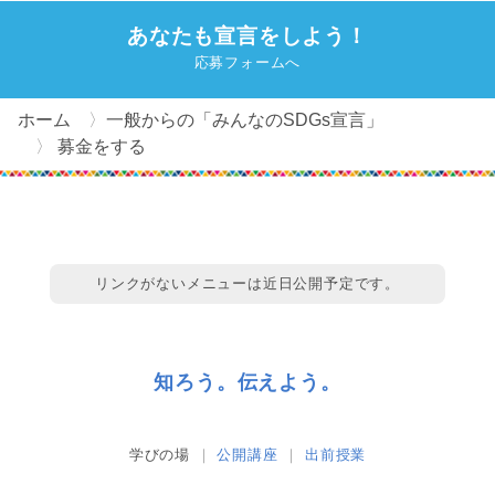
あなたも宣言をしよう！
応募フォームへ
ホーム
一般からの「みんなのSDGs宣言」
募金をする
リンクがないメニューは近日公開予定です。
知ろう。伝えよう。
学びの場
公開講座
出前授業