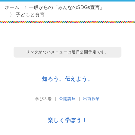
ホーム
一般からの「みんなのSDGs宣言」
子どもと食育
リンクがないメニューは近日公開予定です。
知ろう。伝えよう。
学びの場
公開講座
出前授業
楽しく学ぼう！