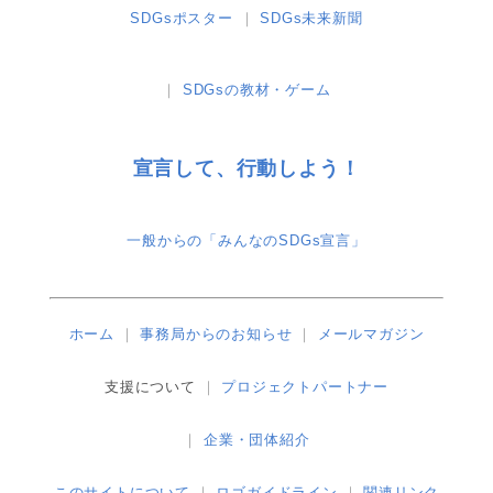
SDGsポスター
SDGs未来新聞
SDGsの教材・ゲーム
宣言して、行動しよう！
一般からの「みんなのSDGs宣言」
ホーム
事務局からのお知らせ
メールマガジン
支援について
プロジェクトパートナー
企業・団体紹介
このサイトについて
ロゴガイドライン
関連リンク