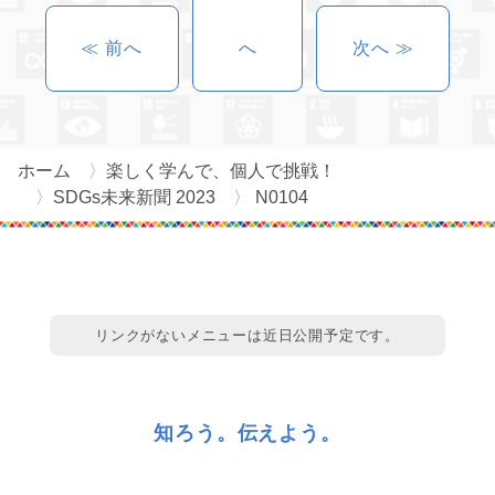
≪ 前へ
へ
次へ ≫
ホーム
楽しく学んで、個人で挑戦！
SDGs未来新聞 2023
N0104
リンクがないメニューは近日公開予定です。
知ろう。伝えよう。