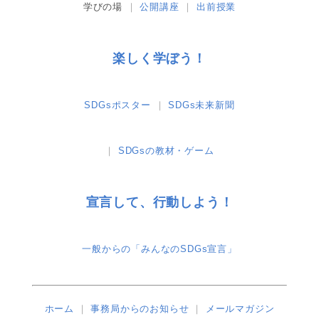
学びの場
公開講座
出前授業
楽しく学ぼう！
SDGsポスター
SDGs未来新聞
SDGsの教材・ゲーム
宣言して、行動しよう！
一般からの「みんなのSDGs宣言」
ホーム
事務局からのお知らせ
メールマガジン