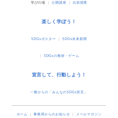
学びの場
公開講座
出前授業
楽しく学ぼう！
SDGsポスター
SDGs未来新聞
SDGsの教材・ゲーム
宣言して、行動しよう！
一般からの「みんなのSDGs宣言」
ホーム
事務局からのお知らせ
メールマガジン