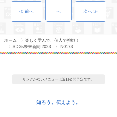
≪ 前へ
へ
次へ ≫
ホーム
楽しく学んで、個人で挑戦！
SDGs未来新聞 2023
N0173
リンクがないメニューは近日公開予定です。
知ろう。伝えよう。