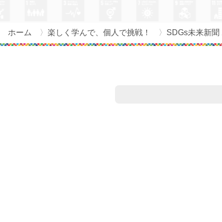
ホーム
楽しく学んで、個人で挑戦！
SDGs未来新聞 