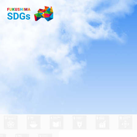
郡山女子大学附属高校