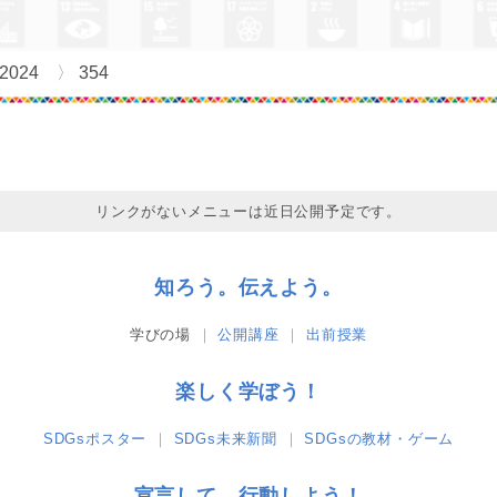
2024
354
リンクがないメニューは近日公開予定です。
知ろう。伝えよう。
学びの場
公開講座
出前授業
楽しく学ぼう！
SDGsポスター
SDGs未来新聞
SDGsの教材・ゲーム
宣言して、行動しよう！