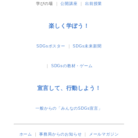
学びの場
公開講座
出前授業
楽しく学ぼう！
SDGsポスター
SDGs未来新聞
SDGsの教材・ゲーム
宣言して、行動しよう！
一般からの「みんなのSDGs宣言」
ホーム
事務局からのお知らせ
メールマガジン