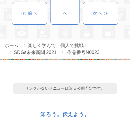
≪ 前へ
へ
次へ ≫
ホーム
楽しく学んで、個人で挑戦！
SDGs未来新聞 2021
作品番号N0023
リンクがないメニューは近日公開予定です。
知ろう。伝えよう。