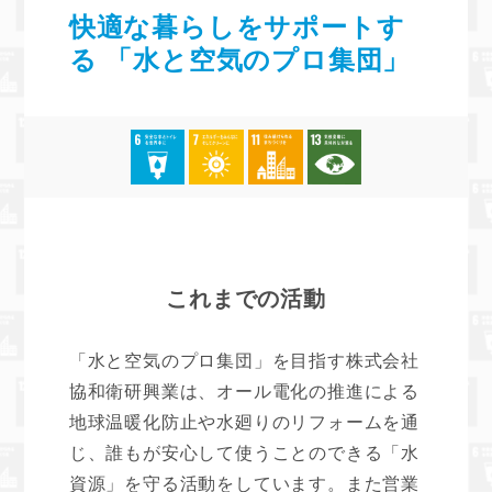
快適な暮らしをサポートす
る 「水と空気のプロ集団」
これまでの活動
「水と空気のプロ集団」を目指す株式会社
協和衛研興業は、オール電化の推進による
地球温暖化防止や水廻りのリフォームを通
じ、誰もが安心して使うことのできる「水
資源」を守る活動をしています。また営業