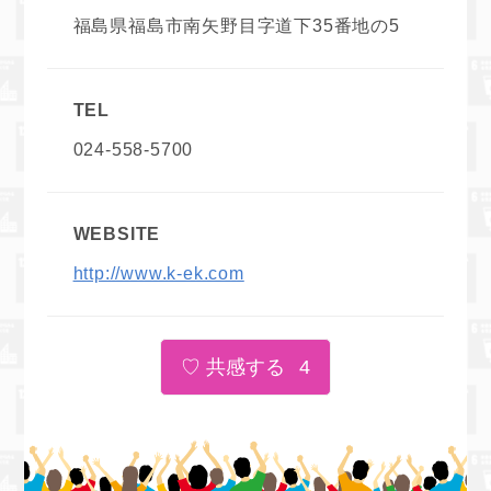
福島県福島市南矢野目字道下35番地の5
TEL
024-558-5700
WEBSITE
http://www.k-ek.com
4