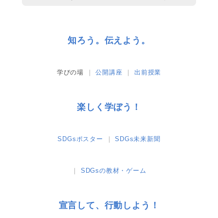
知ろう。伝えよう。
学びの場
公開講座
出前授業
楽しく学ぼう！
SDGsポスター
SDGs未来新聞
SDGsの教材・ゲーム
宣言して、行動しよう！