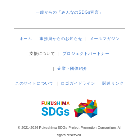
一般からの「みんなのSDGs宣言」
ホーム
事務局からのお知らせ
メールマガジン
支援について
プロジェクトパートナー
企業・団体紹介
このサイトについて
ロゴガイドライン
関連リンク
© 2021-2026 Fukushima SDGs Project Promotion Consortium. All
rights reserved.