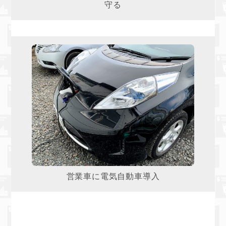
守る
営業車に電気自動車導入