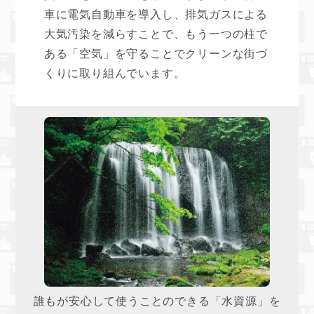
車に電気自動車を導入し、排気ガスによる
大気汚染を減らすことで、もう一つの柱で
ある「空気」を守ることでクリーンな街づ
くりに取り組んでいます。
誰もが安心して使うことのできる「水資源」を