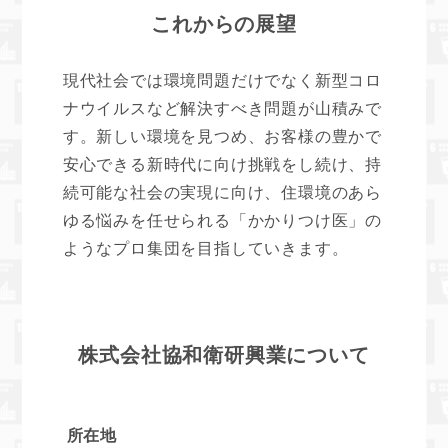
これからの展望
現代社会では環境問題だけでなく新型コロ
ナウイルスなど解決すべき問題が山積みで
す。新しい環境を見つめ、お客様の豊かで
安心できる新時代に向け挑戦をし続け、持
続可能な社会の実現に向け、住環境のあら
ゆる悩みを任せられる「かかりつけ医」の
ようなプロ集団を目指していきます。
株式会社協和衛研興業について
所在地