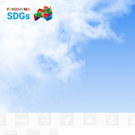
福島市 吾妻中学校 