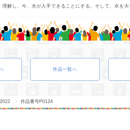
理解し、今、水が入手できることにする。そして、水を大
前へ
作品一覧へ
2022
作品番号P0124