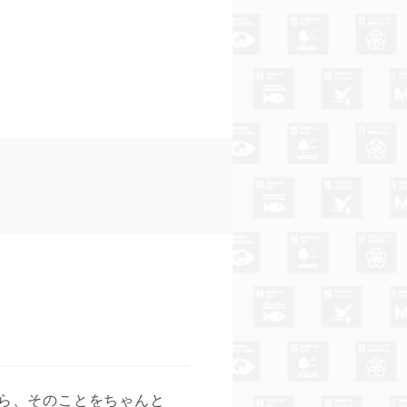
ら、そのことをちゃんと