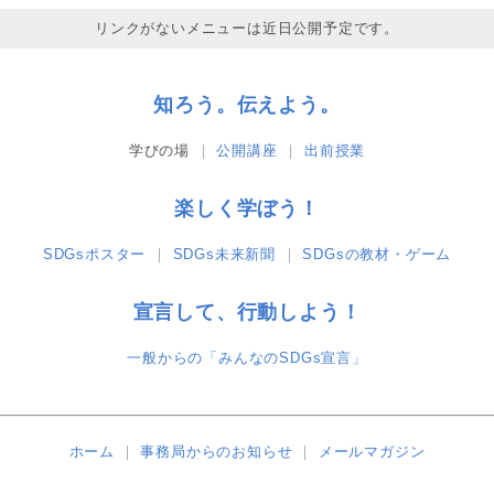
リンクがないメニューは近日公開予定です。
知ろう。伝えよう。
学びの場
公開講座
出前授業
楽しく学ぼう！
SDGsポスター
SDGs未来新聞
SDGsの教材・ゲーム
宣言して、行動しよう！
一般からの「みんなのSDGs宣言」
ホーム
事務局からのお知らせ
メールマガジン