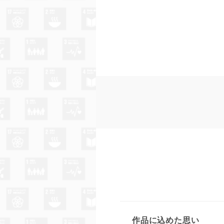
作品に込めた思い