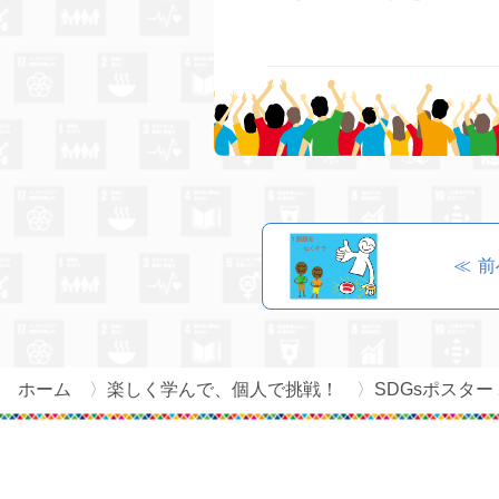
≪ 
ホーム
楽しく学んで、個人で挑戦！
SDGsポスター 