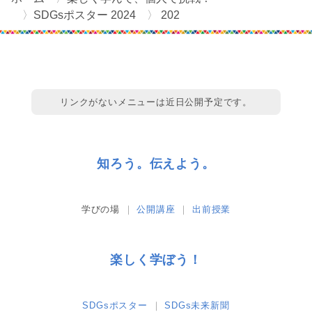
SDGsポスター 2024
202
リンクがないメニューは近日公開予定です。
知ろう。伝えよう。
学びの場
公開講座
出前授業
楽しく学ぼう！
SDGsポスター
SDGs未来新聞