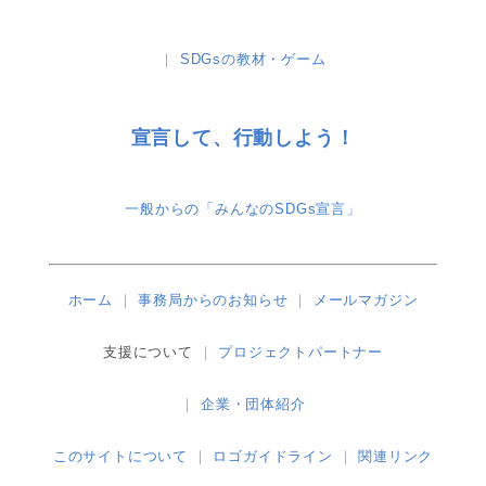
SDGsの教材・ゲーム
宣言して、行動しよう！
一般からの「みんなのSDGs宣言」
ホーム
事務局からのお知らせ
メールマガジン
支援について
プロジェクトパートナー
企業・団体紹介
このサイトについて
ロゴガイドライン
関連リンク