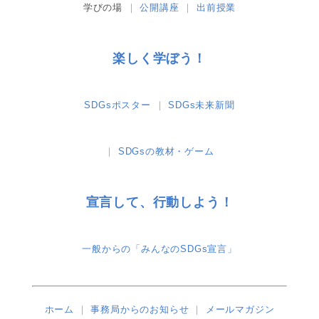
学びの場
公開講座
出前授業
楽しく学ぼう！
SDGsポスター
SDGs未来新聞
SDGsの教材・ゲーム
宣言して、行動しよう！
一般からの「みんなのSDGs宣言」
ホーム
事務局からのお知らせ
メールマガジン