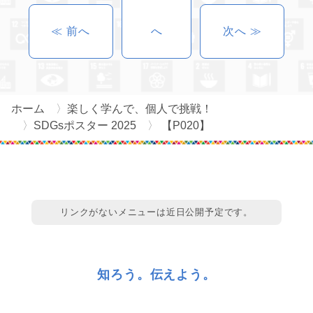
≪ 前へ
へ
次へ ≫
ホーム
楽しく学んで、個人で挑戦！
SDGsポスター 2025
【P020】
リンクがないメニューは近日公開予定です。
知ろう。伝えよう。