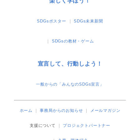
楽しく学ぼう！
SDGsポスター
SDGs未来新聞
SDGsの教材・ゲーム
宣言して、行動しよう！
一般からの「みんなのSDGs宣言」
ホーム
事務局からのお知らせ
メールマガジン
支援について
プロジェクトパートナー