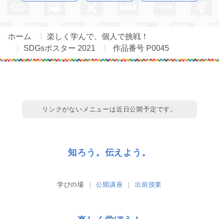
ホーム
楽しく学んで、個人で挑戦！
SDGsポスター 2021
作品番号 P0045
リンクがないメニューは近日公開予定です。
知ろう。伝えよう。
学びの場
公開講座
出前授業