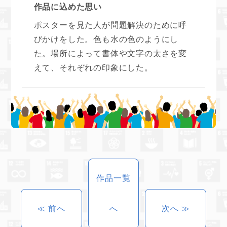
作品に込めた思い
ポスターを見た人が問題解決のために呼
びかけをした。色も水の色のようにし
た。場所によって書体や文字の太さを変
えて、それぞれの印象にした。
作品一覧
≪ 前へ
へ
次へ ≫