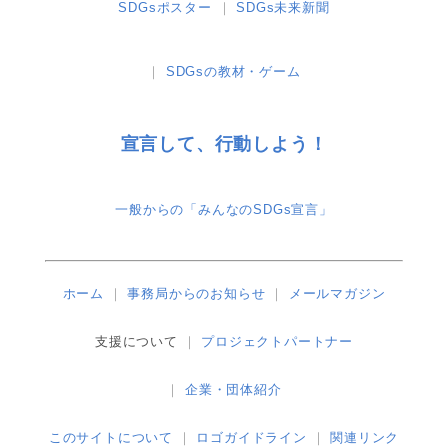
SDGsポスター
SDGs未来新聞
SDGsの教材・ゲーム
宣言して、行動しよう！
一般からの「みんなのSDGs宣言」
ホーム
事務局からのお知らせ
メールマガジン
支援について
プロジェクトパートナー
企業・団体紹介
このサイトについて
ロゴガイドライン
関連リンク