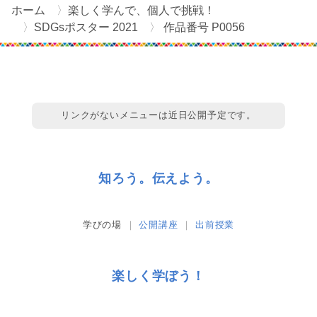
ホーム
楽しく学んで、個人で挑戦！
SDGsポスター 2021
作品番号 P0056
リンクがないメニューは近日公開予定です。
知ろう。伝えよう。
学びの場
公開講座
出前授業
楽しく学ぼう！