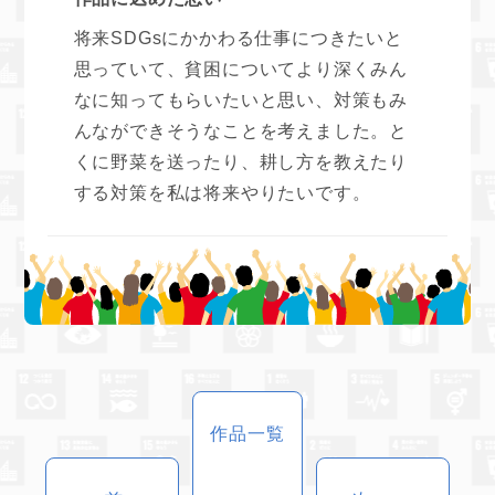
将来SDGsにかかわる仕事につきたいと
思っていて、貧困についてより深くみん
なに知ってもらいたいと思い、対策もみ
んなができそうなことを考えました。と
くに野菜を送ったり、耕し方を教えたり
する対策を私は将来やりたいです。
作品一覧