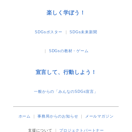
楽しく学ぼう！
SDGsポスター
SDGs未来新聞
SDGsの教材・ゲーム
宣言して、行動しよう！
一般からの「みんなのSDGs宣言」
ホーム
事務局からのお知らせ
メールマガジン
支援について
プロジェクトパートナー