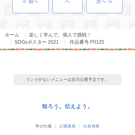
≪ 前へ
へ
次へ ≫
ホーム
楽しく学んで、個人で挑戦！
SDGsポスター 2021
作品番号 P0125
リンクがないメニューは近日公開予定です。
知ろう。伝えよう。
学びの場
公開講座
出前授業