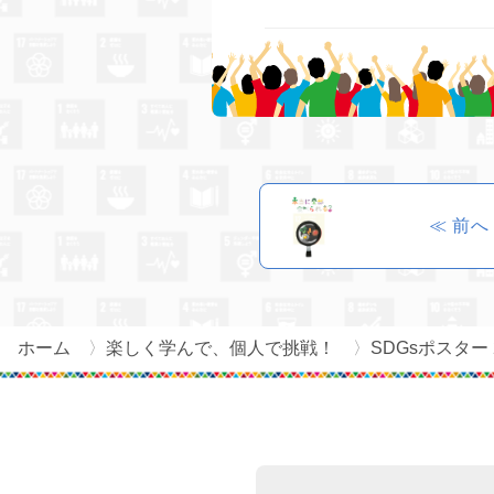
≪ 前へ
ホーム
楽しく学んで、個人で挑戦！
SDGsポスター 