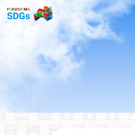
福島市 杉妻小学校 