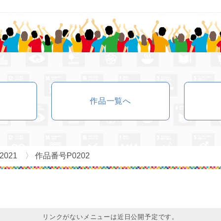
作品一覧へ
2021
作品番号P0202
リンクがないメニューは近日公開予定です。