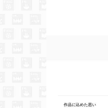
作品に込めた思い