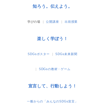
知ろう。伝えよう。
学びの場
公開講座
出前授業
楽しく学ぼう！
SDGsポスター
SDGs未来新聞
SDGsの教材・ゲーム
宣言して、行動しよう！
一般からの「みんなのSDGs宣言」