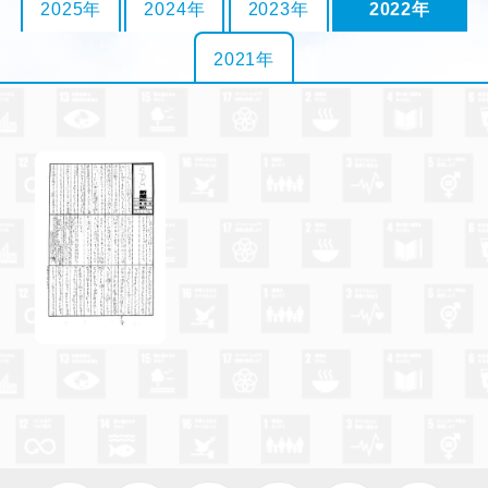
2025年
2024年
2023年
2022年
2021年