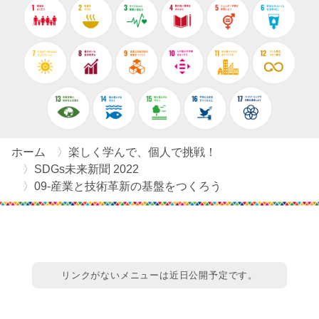
ホーム
楽しく学んで、個人で挑戦！
SDGs未来新聞 2022
09-産業と技術革新の基盤をつくろう
リンクがないメニューは近日公開予定です。