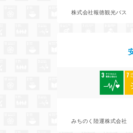
株式会社報徳観光バス
みちのく陸運株式会社