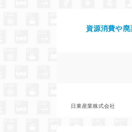
資源消費や廃
日東産業株式会社