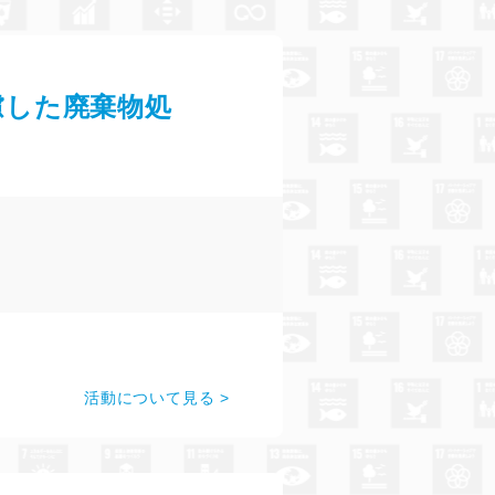
慮した廃棄物処
活動について見る