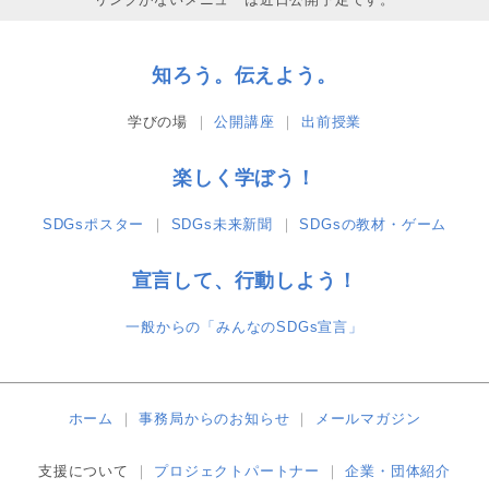
知ろう。伝えよう。
学びの場
公開講座
出前授業
楽しく学ぼう！
SDGsポスター
SDGs未来新聞
SDGsの教材・ゲーム
宣言して、行動しよう！
一般からの「みんなのSDGs宣言」
ホーム
事務局からのお知らせ
メールマガジン
支援について
プロジェクトパートナー
企業・団体紹介