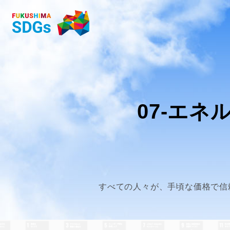
07-エ
すべての人々が、手頃な価格で信