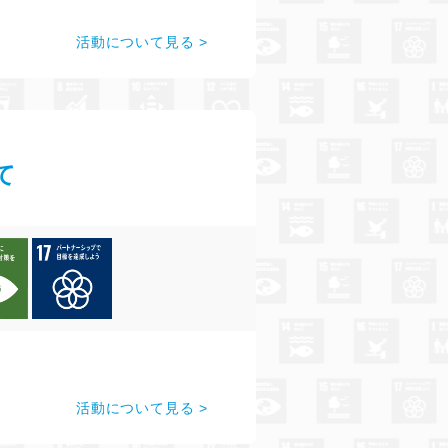
活動について見る
て
活動について見る