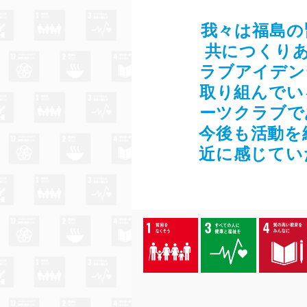
我々は福島の
共につくりあ
ラブアイデン
取り組んでい
ーツクラブで
今後も活動を
近に感じてい