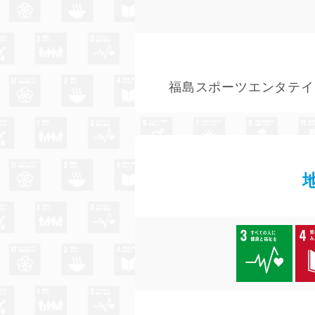
福島スポーツエンタテイ