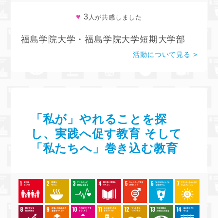
♥
3
人が共感しました
福島学院大学・福島学院大学短期大学部
活動について見る
「私が」やれることを探
し、実践へ促す教育 そして
「私たちへ」巻き込む教育