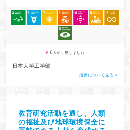
♥
6
人が共感しました
日本大学工学部
活動について見る
教育研究活動を通し、人類
の福祉及び地球環境保全に