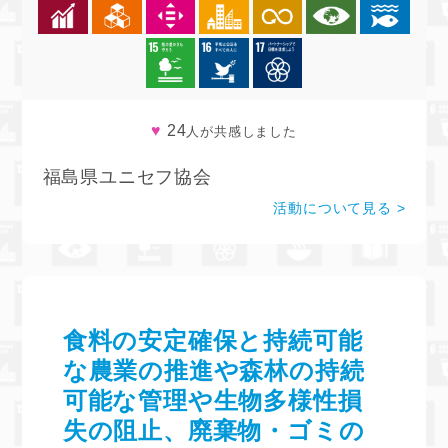
♥
24
人が共感しました
福島県ユニセフ協会
活動について見る
食料の安定確保と持続可能
な農業の推進や森林の持続
可能な管理や生物多様性損
失の阻止、廃棄物・ゴミの