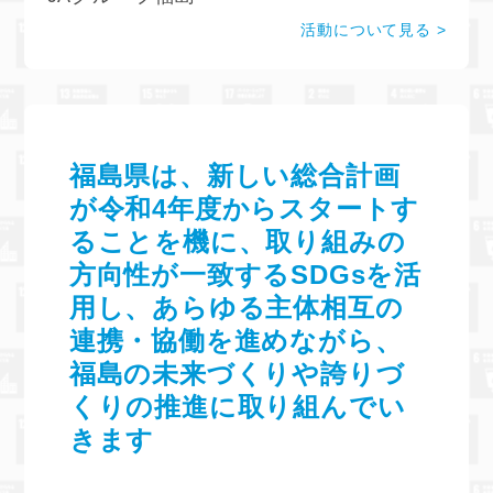
活動について見る
福島県は、新しい総合計画
が令和4年度からスタートす
ることを機に、取り組みの
方向性が一致するSDGsを活
用し、あらゆる主体相互の
連携・協働を進めながら、
福島の未来づくりや誇りづ
くりの推進に取り組んでい
きます