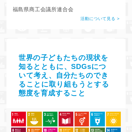
福島県商工会議所連合会
活動について見る
世界の子どもたちの現状を
知るとともに、SDGsにつ
いて考え、自分たちのでき
ることに取り組もうとする
態度を育成すること