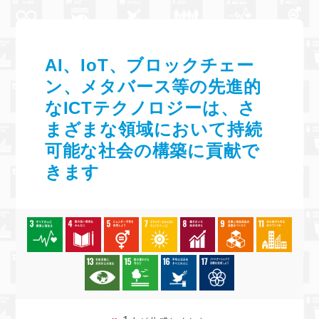
AI、IoT、ブロックチェー
ン、メタバース等の先進的
なICTテクノロジーは、さ
まざまな領域において持続
可能な社会の構築に貢献で
きます