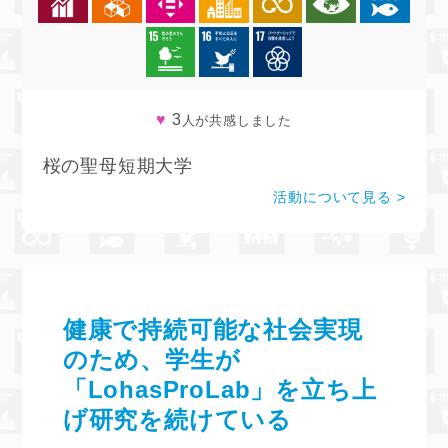
♥
3
人が共感しました
桜の聖母短期大学
活動について見る
健康で持続可能な社会実現
のため、学生が
「LohasProLab」を立ち上
げ研究を続けている