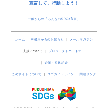
宣言して、行動しよう！
一般からの「みんなのSDGs宣言」
ホーム
事務局からのお知らせ
メールマガジン
支援について
プロジェクトパートナー
企業・団体紹介
このサイトについて
ロゴガイドライン
関連リンク