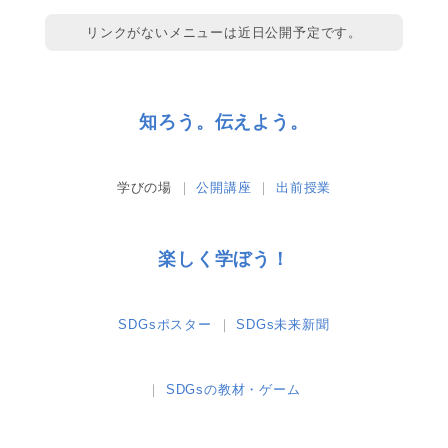
リンクがないメニューは近日公開予定です。
知ろう。伝えよう。
学びの場
公開講座
出前授業
楽しく学ぼう！
SDGsポスター
SDGs未来新聞
SDGsの教材・ゲーム