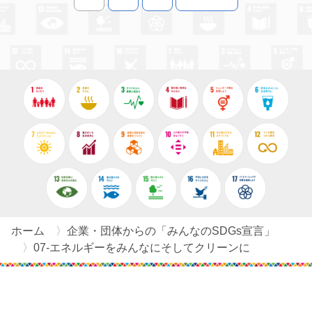
投稿のナビゲーション
宣言を絞り込む
ホーム
企業・団体からの「みんなのSDGs宣言」
07-エネルギーをみんなにそしてクリーンに